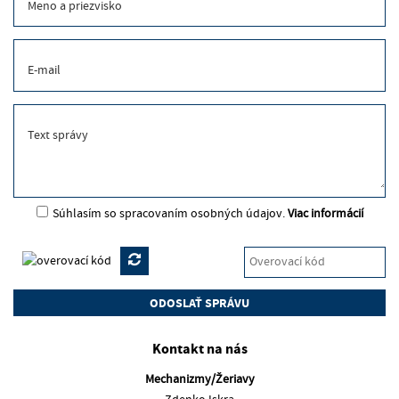
Meno a priezvisko
E-mail
Text správy
Súhlasím so spracovaním osobných údajov.
Viac informácií
Kontakt na nás
Mechanizmy/Žeriavy