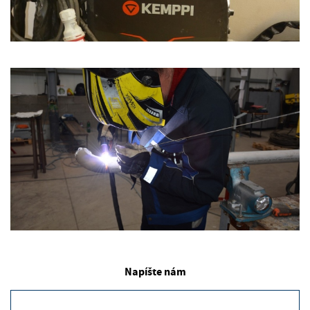
Napíšte nám