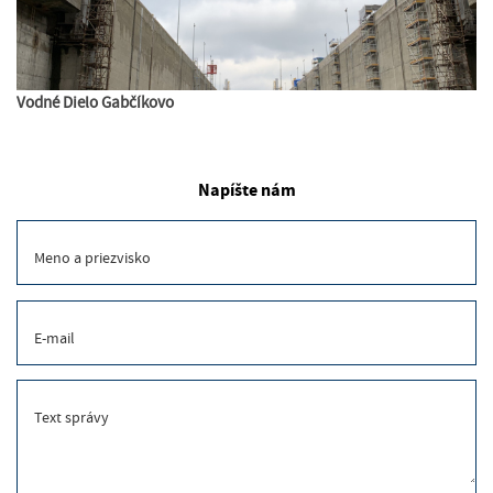
Vodné Dielo Gabčíkovo
Napíšte nám
Meno a priezvisko
E-mail
Text správy