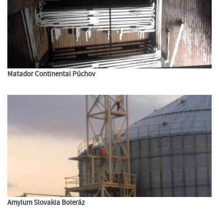
Matador Continental Púchov
Amylum Slovakia Boleráz