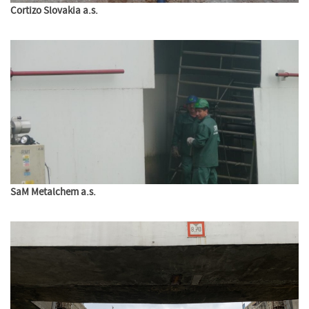
Cortizo Slovakia a.s.
SaM Metalchem a.s.